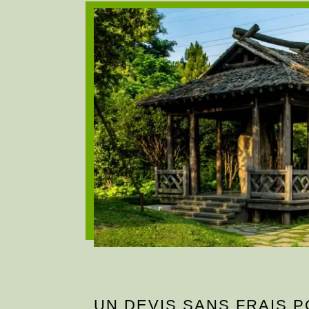
UN DEVIS SANS FRAIS 