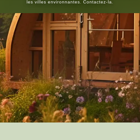
les villes environnantes. Contactez-la.